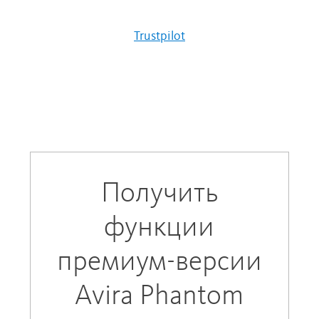
Trustpilot
Получить
функции
премиум-версии
Avira Phantom