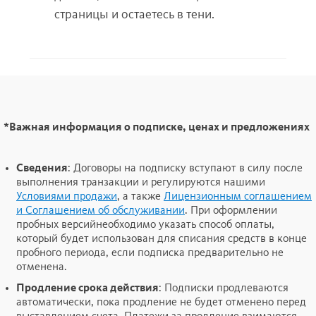
страницы и остаетесь в тени.
*
Важная информация о подписке, ценах и предложениях
Сведения
: Договоры на подписку вступают в силу после
выполнения транзакции и регулируются нашими
Условиями продажи
, а также
Лицензионным соглашением
и Соглашением об обслуживании
. При оформлении
пробных версийнеобходимо указать способ оплаты,
который будет использован для списания средств в конце
пробного периода, если подписка предварительно не
отменена.
Продление срока действия
: Подписки продлеваются
автоматически, пока продление не будет отменено перед