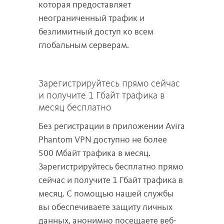
которая предоставляет
неограниченный трафик и
безлимитный доступ ко всем
глобальным серверам.
Зарегистрируйтесь прямо сейчас
и получите 1 Гбайт трафика в
месяц бесплатно
Без регистрации в приложении Avira
Phantom VPN доступно не более
500 Мбайт трафика в месяц.
Зарегистрируйтесь бесплатно прямо
сейчас и получите 1 Гбайт трафика в
месяц. С помощью нашей службы
вы обеспечиваете защиту личных
данных, анонимно посещаете веб-