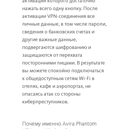
активации которого достаточно
нажать всего одну кнопку. После
активации VPN-соединения все
личные данные, в том числе пароли,
сведения о банковских счетах и
другие важные данные,
подвергаются шифрованию и
защищаются от перехвата
посторонними лицами. В результате
вы можете спокойно подключаться
к общедоступным сетям Wi-Fi в
отелях, кафе и аэропортах, не
опасаясь атак со стороны
киберпреступников.
Почему именно Avira Phantom