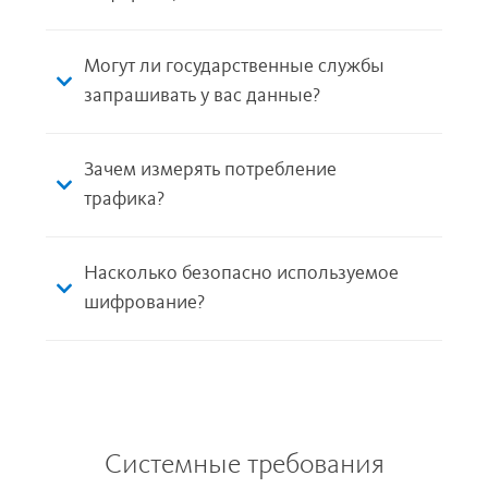
Могут ли государственные службы
запрашивать у вас данные?
Зачем измерять потребление
трафика?
Насколько безопасно используемое
шифрование?
Системные требования