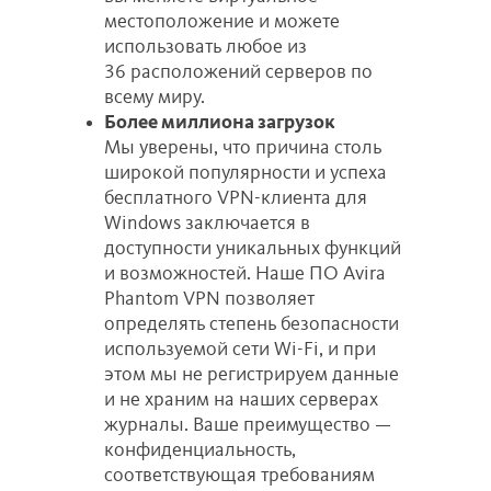
местоположение и можете
использовать любое из
36 расположений серверов по
всему миру.
Более миллиона загрузок
Мы уверены, что причина столь
широкой популярности и успеха
бесплатного VPN-клиента для
Windows заключается в
доступности уникальных функций
и возможностей. Наше ПО Avira
Phantom VPN позволяет
определять степень безопасности
используемой сети Wi-Fi, и при
этом мы не регистрируем данные
и не храним на наших серверах
журналы. Ваше преимущество —
конфиденциальность,
соответствующая требованиям