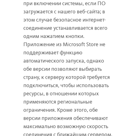
при включении системы, если ПО
загружается с нашего веб-сайта; в
этом случае безопасное интернет-
соединение устанавливается всего
одним нажатием кнопки.
Приложение из Microsoft Store не
поддерживает функцию
автоматического запуска, однако
обе версии позволяют выбирать
страну, к серверу которой требуется
подключиться, чтобы использовать
ресурсы, в отношении которых
применяются региональные
ограничения. Кроме этого, обе
версии приложения обеспечивают
максимально возможную скорость
соединения с ближайшим сервером.