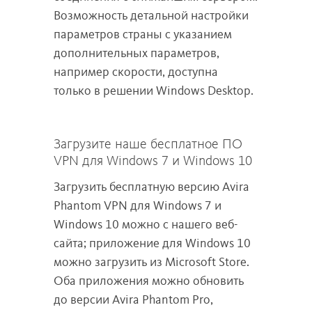
Возможность детальной настройки
параметров страны с указанием
дополнительных параметров,
например скорости, доступна
только в решении Windows Desktop.
Загрузите наше бесплатное ПО
VPN для Windows 7 и Windows 10
Загрузить бесплатную версию Avira
Phantom VPN для Windows 7 и
Windows 10 можно с нашего веб-
сайта; приложение для Windows 10
можно загрузить из Microsoft Store.
Оба приложения можно обновить
до версии Avira Phantom Pro,