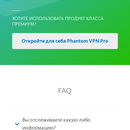
Подмена IP-адреса
ХОТИТЕ ИСПОЛЬЗОВАТЬ ПРОДУКТ КЛАССА
ПРЕМИУМ?
Откройте для себя Phantom VPN Pro
FAQ
Вы отслеживаете какую-либо
информацию?