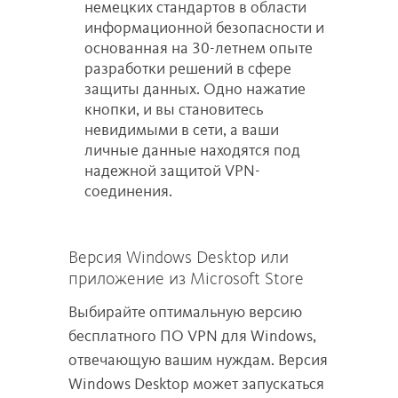
немецких стандартов в области
информационной безопасности и
основанная на 30-летнем опыте
разработки решений в сфере
защиты данных. Одно нажатие
кнопки, и вы становитесь
невидимыми в сети, а ваши
личные данные находятся под
надежной защитой VPN-
соединения.
Версия Windows Desktop или
приложение из Microsoft Store
Выбирайте оптимальную версию
бесплатного ПО VPN для Windows,
отвечающую вашим нуждам. Версия
Windows Desktop может запускаться