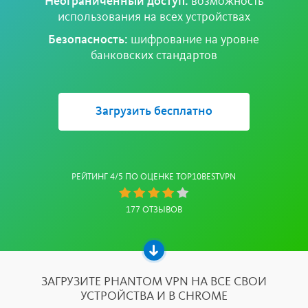
Неограниченный доступ:
возможность
использования на всех устройствах
Безопасность:
шифрование на уровне
банковских стандартов
Загрузить бесплатно
РЕЙТИНГ 4/5 ПО ОЦЕНКЕ TOP10BESTVPN
Rating:
177 ОТЗЫВОВ
4
stars
ЗАГРУЗИТЕ PHANTOM VPN НА ВСЕ СВОИ
УСТРОЙСТВА И В CHROME