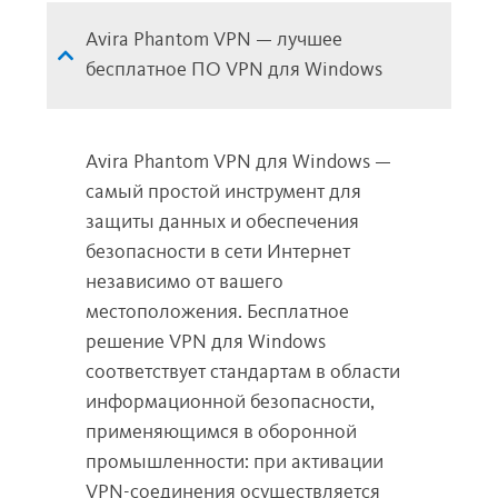
Avira Phantom VPN — лучшее
бесплатное ПО VPN для Windows
Avira Phantom VPN для Windows —
самый простой инструмент для
защиты данных и обеспечения
безопасности в сети Интернет
независимо от вашего
местоположения. Бесплатное
решение VPN для Windows
соответствует стандартам в области
информационной безопасности,
применяющимся в оборонной
промышленности: при активации
VPN-соединения осуществляется