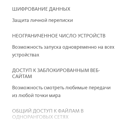
ШИФРОВАНИЕ ДАННЫХ
Защита личной переписки
НЕОГРАНИЧЕННОЕ ЧИСЛО УСТРОЙСТВ
Возможность запуска одновременно на всех
устройствах
ДОСТУП К ЗАБЛОКИРОВАННЫМ ВЕБ-
САЙТАМ
Возможность смотреть любимые передачи
из любой точки мира
ОБЩИЙ ДОСТУП К ФАЙЛАМ В
ОДНОРАНГОВЫХ СЕТЯХ
Обмен данными «точка-точка» с помощью