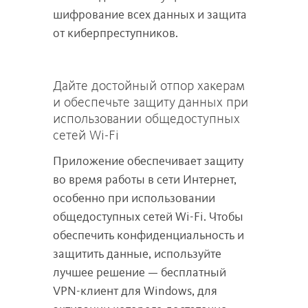
шифрование всех данных и защита
от киберпреступников.
Дайте достойный отпор хакерам
и обеспечьте защиту данных при
использовании общедоступных
сетей Wi-Fi
Приложение обеспечивает защиту
во время работы в сети Интернет,
особенно при использовании
общедоступных сетей Wi-Fi. Чтобы
обеспечить конфиденциальность и
защитить данные, используйте
лучшее решение — бесплатный
VPN-клиент для Windows, для