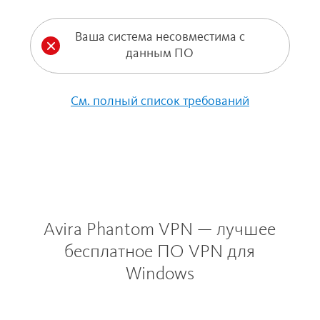
Ваша система несовместима с
данным ПО
См. полный список требований
Avira Phantom VPN — лучшее
бесплатное ПО VPN для
Windows