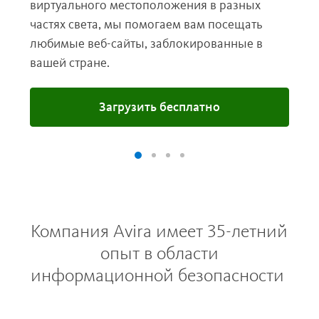
виртуального местоположения в разных
частях света, мы помогаем вам посещать
любимые веб-сайты, заблокированные в
вашей стране.
Загрузить бесплатно
Компания Avira имеет 35-летний
опыт в области
информационной безопасности