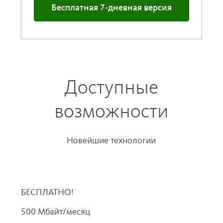
Бесплатная 7-дневная версия
Доступные
возможности
Новейшие технологии
БЕСПЛАТНО!
500 Мбайт/месяц