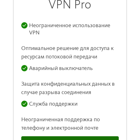
VPN Pro
Неограниченное использование
VPN
Оптимальное решение для доступа к
ресурсам потоковой передачи
Аварийный выключатель
Защита конфиденциальных данных в
случае разрыва соединения
Служба поддержки
Неограниченная поддержка по
телефону и электронной почте