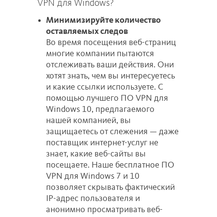
VPN для Windows?
Минимизируйте количество
оставляемых следов
Во время посещения веб-страниц
многие компании пытаются
отслеживать ваши действия. Они
хотят знать, чем вы интересуетесь
и какие ссылки используете. С
помощью лучшего ПО VPN для
Windows 10, предлагаемого
нашей компанией, вы
защищаетесь от слежения — даже
поставщик интернет-услуг не
знает, какие веб-сайты вы
посещаете. Наше бесплатное ПО
VPN для Windows 7 и 10
позволяет скрывать фактический
IP-адрес пользователя и
анонимно просматривать веб-