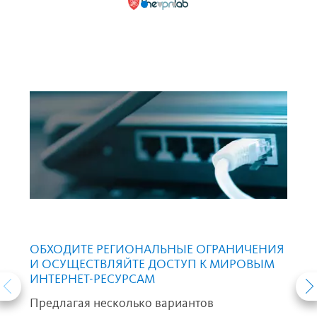
ОБХОДИТЕ РЕГИОНАЛЬНЫЕ ОГРАНИЧЕНИЯ
И ОСУЩЕСТВЛЯЙТЕ ДОСТУП К МИРОВЫМ
ИНТЕРНЕТ-РЕСУРСАМ
Предлагая несколько вариантов