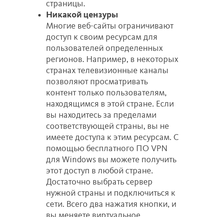
страницы.
Никакой цензуры
Многие веб-сайты ограничивают
доступ к своим ресурсам для
пользователей определенных
регионов. Например, в некоторых
странах телевизионные каналы
позволяют просматривать
контент только пользователям,
находящимся в этой стране. Если
вы находитесь за пределами
соответствующей страны, вы не
имеете доступа к этим ресурсам. С
помощью бесплатного ПО VPN
для Windows вы можете получить
этот доступ в любой стране.
Достаточно выбрать сервер
нужной страны и подключиться к
сети. Всего два нажатия кнопки, и
вы меняете виртуальное