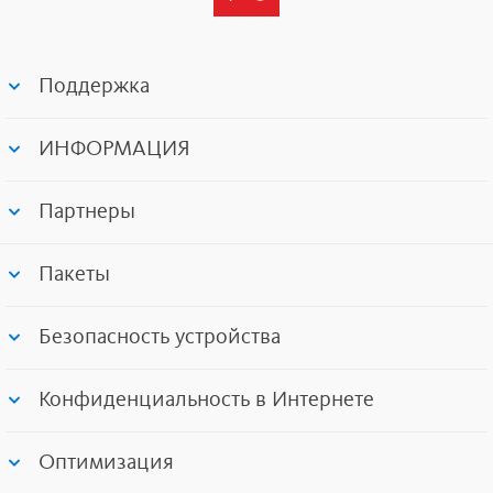
Поддержка
ИНФОРМАЦИЯ
Партнеры
Пакеты
Безопасность устройства
Конфиденциальность в Интернете
Оптимизация